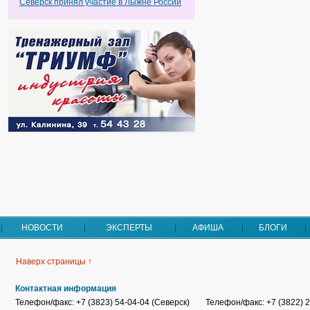
Северск принял участие в Лыжне России
НОВОСТИ
ЭКСПЕРТЫ
АФИША
БЛОГИ
Наверх страницы ↑
Контактная информация
Телефон/факс: +7 (3823) 54-04-04 (Северск)
Телефон/факс: +7 (3822) 2