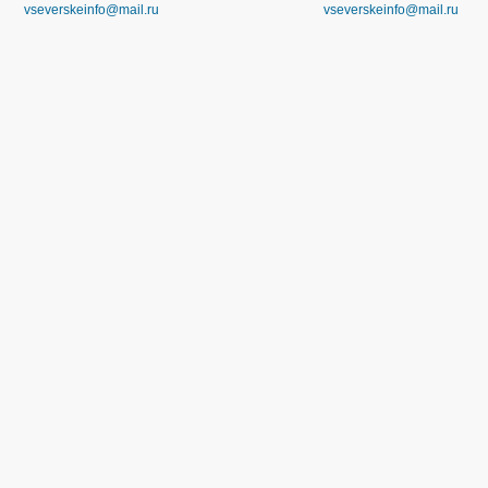
vseverskeinfo@mail.ru
vseverskeinfo@mail.ru