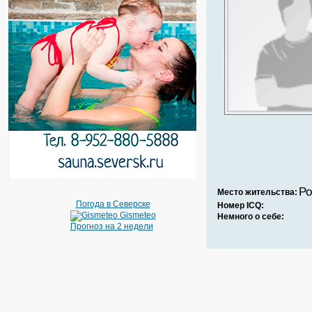
Ро
Место жительства:
Погода в Северске
Номер ICQ:
Gismeteo
Немного о себе:
Прогноз на 2 недели