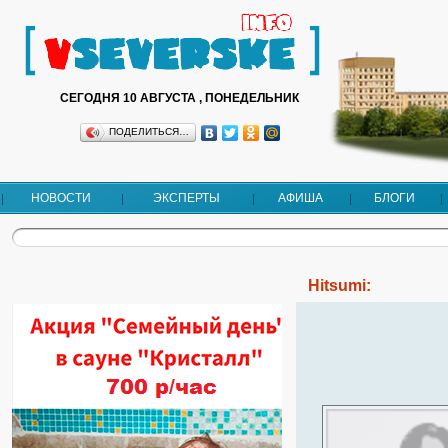
СЕГОДНЯ 10 АВГУСТА , ПОНЕДЕЛЬНИК
ПОДЕЛИТЬСЯ…
НОВОСТИ
ЭКСПЕРТЫ
АФИША
БЛОГИ
Hitsumi: