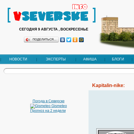
СЕГОДНЯ 9 АВГУСТА , ВОСКРЕСЕНЬЕ
ПОДЕЛИТЬСЯ…
НОВОСТИ
ЭКСПЕРТЫ
АФИША
БЛОГИ
Kapitalin-nike:
Погода в Северске
Gismeteo
Прогноз на 2 недели