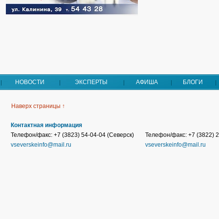
НОВОСТИ
ЭКСПЕРТЫ
АФИША
БЛОГИ
Наверх страницы ↑
Контактная информация
Телефон/факс: +7 (3823) 54-04-04 (Северск)
Телефон/факс: +7 (3822) 2
vseverskeinfo@mail.ru
vseverskeinfo@mail.ru