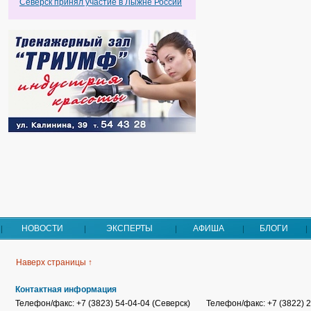
Северск принял участие в Лыжне России
НОВОСТИ
ЭКСПЕРТЫ
АФИША
БЛОГИ
Наверх страницы ↑
Контактная информация
Телефон/факс: +7 (3823) 54-04-04 (Северск)
Телефон/факс: +7 (3822) 2