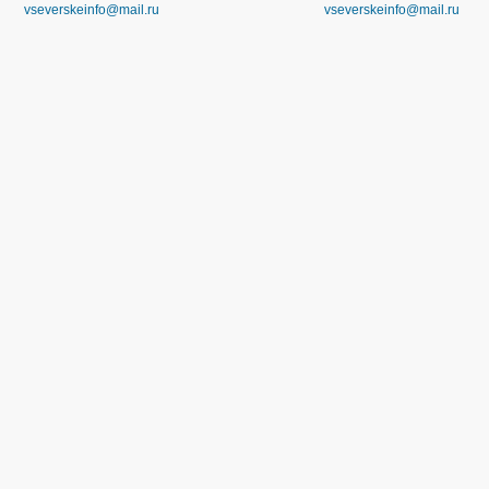
vseverskeinfo@mail.ru
vseverskeinfo@mail.ru