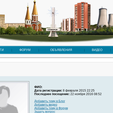
ГИ
ФОРУМ
ОБЪЯВЛЕНИЯ
ВИДЕО
ФИО:
Дата регистрации:
8 февраля 2015 22:25
Последнее посещение:
22 ноября 2016 08:52
Добавить тему в Блог
Добавить видео
Добавить тему в Форум
Задать вопрос