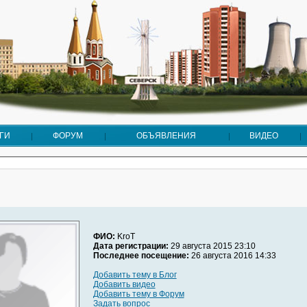
ГИ
ФОРУМ
ОБЪЯВЛЕНИЯ
ВИДЕО
ФИО:
KroT
Дата регистрации:
29 августа 2015 23:10
Последнее посещение:
26 августа 2016 14:33
Добавить тему в Блог
Добавить видео
Добавить тему в Форум
Задать вопрос