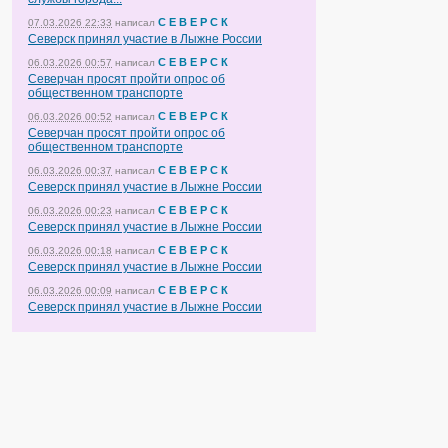
С Е В Е Р С К
07.03.2026 22:33
написал
Северск принял участие в Лыжне России
С Е В Е Р С К
06.03.2026 00:57
написал
Северчан просят пройти опрос об
общественном транспорте
С Е В Е Р С К
06.03.2026 00:52
написал
Северчан просят пройти опрос об
общественном транспорте
С Е В Е Р С К
06.03.2026 00:37
написал
Северск принял участие в Лыжне России
С Е В Е Р С К
06.03.2026 00:23
написал
Северск принял участие в Лыжне России
С Е В Е Р С К
06.03.2026 00:18
написал
Северск принял участие в Лыжне России
С Е В Е Р С К
06.03.2026 00:09
написал
Северск принял участие в Лыжне России