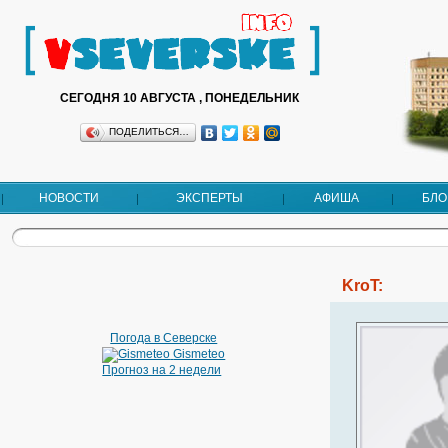
СЕГОДНЯ 10 АВГУСТА , ПОНЕДЕЛЬНИК
ПОДЕЛИТЬСЯ…
НОВОСТИ
ЭКСПЕРТЫ
АФИША
БЛО
KroT:
Погода в Северске
Gismeteo
Прогноз на 2 недели