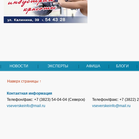
НОВОСТИ
ЭКСПЕРТЫ
АФИША
БЛОГИ
Наверх страницы ↑
Контактная информация
Телефон/факс: +7 (3823) 54-04-04 (Северск)
Телефон/факс: +7 (3822) 2
vseverskeinfo@mail.ru
vseverskeinfo@mail.ru