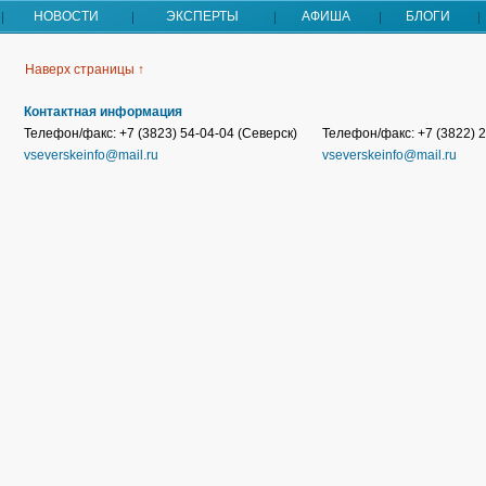
НОВОСТИ
ЭКСПЕРТЫ
АФИША
БЛОГИ
Наверх страницы ↑
Контактная информация
Телефон/факс: +7 (3823) 54-04-04 (Северск)
Телефон/факс: +7 (3822) 2
vseverskeinfo@mail.ru
vseverskeinfo@mail.ru