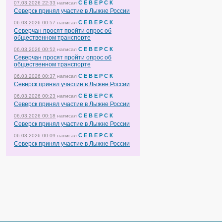
С Е В Е Р С К
07.03.2026 22:33
написал
Северск принял участие в Лыжне России
С Е В Е Р С К
06.03.2026 00:57
написал
Северчан просят пройти опрос об
общественном транспорте
С Е В Е Р С К
06.03.2026 00:52
написал
Северчан просят пройти опрос об
общественном транспорте
С Е В Е Р С К
06.03.2026 00:37
написал
Северск принял участие в Лыжне России
С Е В Е Р С К
06.03.2026 00:23
написал
Северск принял участие в Лыжне России
С Е В Е Р С К
06.03.2026 00:18
написал
Северск принял участие в Лыжне России
С Е В Е Р С К
06.03.2026 00:09
написал
Северск принял участие в Лыжне России