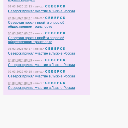
С Е В Е Р С К
07.03.2026 22:33
написал
Северск принял участие в Лыжне России
С Е В Е Р С К
06.03.2026 00:57
написал
Северчан просят пройти опрос об
общественном транспорте
С Е В Е Р С К
06.03.2026 00:52
написал
Северчан просят пройти опрос об
общественном транспорте
С Е В Е Р С К
06.03.2026 00:37
написал
Северск принял участие в Лыжне России
С Е В Е Р С К
06.03.2026 00:23
написал
Северск принял участие в Лыжне России
С Е В Е Р С К
06.03.2026 00:18
написал
Северск принял участие в Лыжне России
С Е В Е Р С К
06.03.2026 00:09
написал
Северск принял участие в Лыжне России