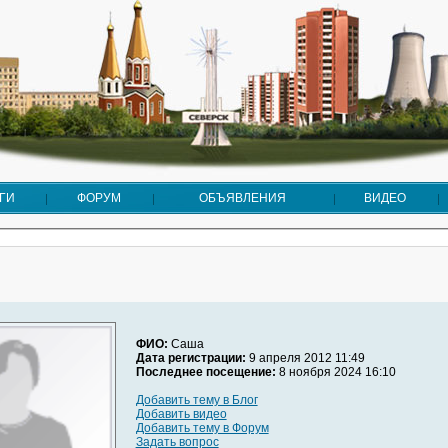
ГИ
ФОРУМ
ОБЪЯВЛЕНИЯ
ВИДЕО
ФИО:
Саша
Дата регистрации:
9 апреля 2012 11:49
Последнее посещение:
8 ноября 2024 16:10
Добавить тему в Блог
Добавить видео
Добавить тему в Форум
Задать вопрос