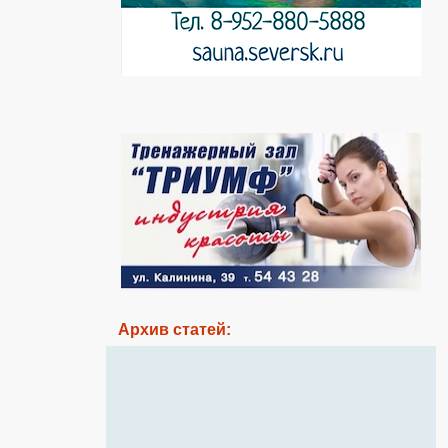
Архив статей: