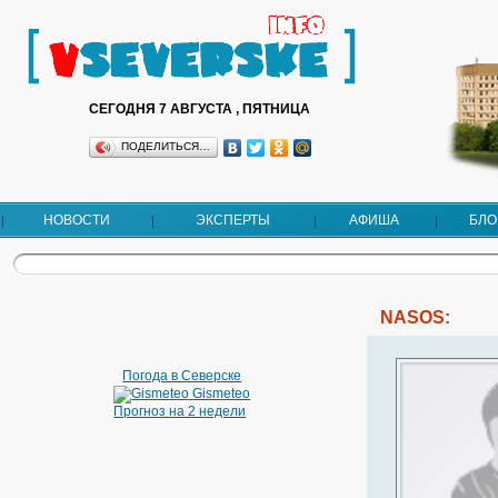
СЕГОДНЯ 7 АВГУСТА , ПЯТНИЦА
ПОДЕЛИТЬСЯ…
НОВОСТИ
ЭКСПЕРТЫ
АФИША
БЛО
NASOS:
Погода в Северске
Gismeteo
Прогноз на 2 недели