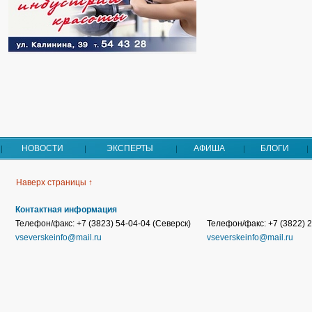
НОВОСТИ
ЭКСПЕРТЫ
АФИША
БЛОГИ
Наверх страницы ↑
Контактная информация
Телефон/факс: +7 (3823) 54-04-04 (Северск)
Телефон/факс: +7 (3822) 2
vseverskeinfo@mail.ru
vseverskeinfo@mail.ru