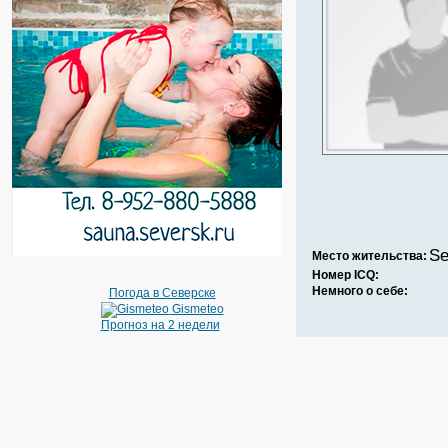
Se
Место жительства:
Номер ICQ:
Немного о себе:
Погода в Северске
Gismeteo
Прогноз на 2 недели