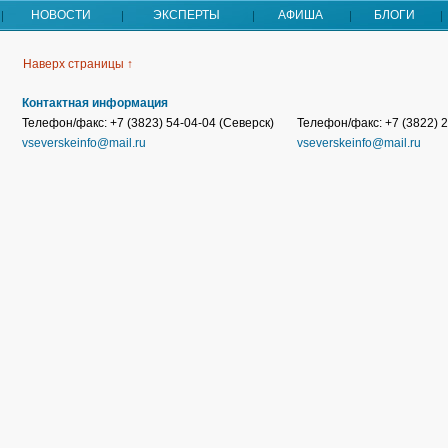
НОВОСТИ
ЭКСПЕРТЫ
АФИША
БЛОГИ
Наверх страницы ↑
Контактная информация
Телефон/факс: +7 (3823) 54-04-04 (Северск)
Телефон/факс: +7 (3822) 2
vseverskeinfo@mail.ru
vseverskeinfo@mail.ru