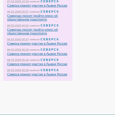
С Е В Е Р С К
07.03.2026 22:33
написал
Северск принял участие в Лыжне России
С Е В Е Р С К
06.03.2026 00:57
написал
Северчан просят пройти опрос об
общественном транспорте
С Е В Е Р С К
06.03.2026 00:52
написал
Северчан просят пройти опрос об
общественном транспорте
С Е В Е Р С К
06.03.2026 00:37
написал
Северск принял участие в Лыжне России
С Е В Е Р С К
06.03.2026 00:23
написал
Северск принял участие в Лыжне России
С Е В Е Р С К
06.03.2026 00:18
написал
Северск принял участие в Лыжне России
С Е В Е Р С К
06.03.2026 00:09
написал
Северск принял участие в Лыжне России