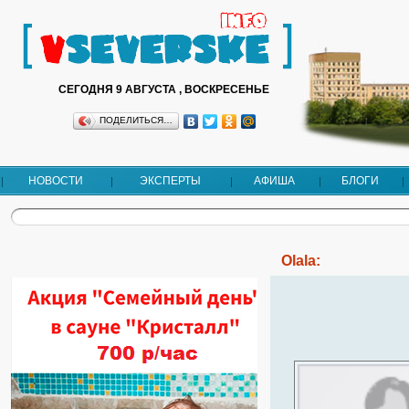
СЕГОДНЯ 9 АВГУСТА , ВОСКРЕСЕНЬЕ
ПОДЕЛИТЬСЯ…
НОВОСТИ
ЭКСПЕРТЫ
АФИША
БЛОГИ
Olala: