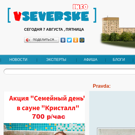
СЕГОДНЯ 7 АВГУСТА , ПЯТНИЦА
ПОДЕЛИТЬСЯ…
НОВОСТИ
ЭКСПЕРТЫ
АФИША
БЛОГИ
Pravda: