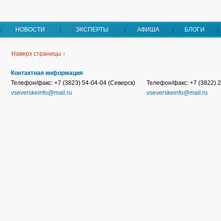
НОВОСТИ
ЭКСПЕРТЫ
АФИША
БЛОГИ
Наверх страницы ↑
Контактная информация
Телефон/факс: +7 (3823) 54-04-04 (Северск)
Телефон/факс: +7 (3822) 2
vseverskeinfo@mail.ru
vseverskeinfo@mail.ru