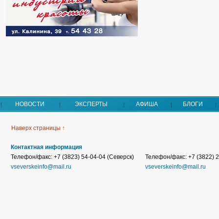
НОВОСТИ
ЭКСПЕРТЫ
АФИША
БЛОГИ
Наверх страницы ↑
Контактная информация
Телефон/факс: +7 (3823) 54-04-04 (Северск)
Телефон/факс: +7 (3822) 2
vseverskeinfo@mail.ru
vseverskeinfo@mail.ru