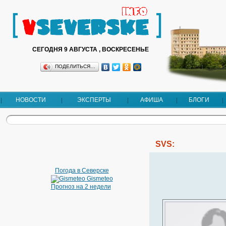
СЕГОДНЯ 9 АВГУСТА , ВОСКРЕСЕНЬЕ
ПОДЕЛИТЬСЯ…
НОВОСТИ
ЭКСПЕРТЫ
АФИША
БЛОГИ
SVS:
Погода в Северске
Gismeteo
Прогноз на 2 недели