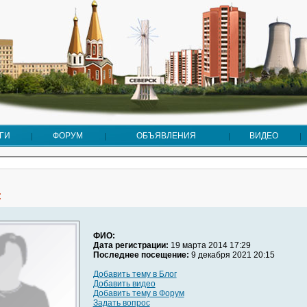
ГИ
ФОРУМ
ОБЪЯВЛЕНИЯ
ВИДЕО
:
ФИО:
Дата регистрации:
19 марта 2014 17:29
Последнее посещение:
9 декабря 2021 20:15
Добавить тему в Блог
Добавить видео
Добавить тему в Форум
Задать вопрос