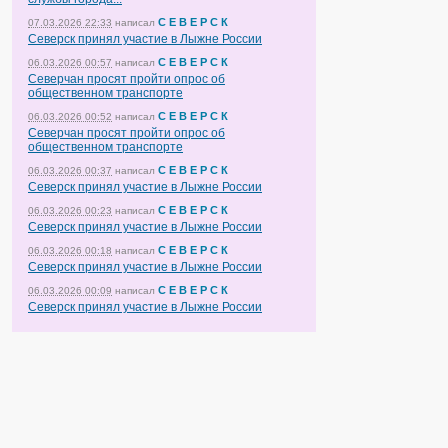
С Е В Е Р С К
07.03.2026 22:33
написал
Северск принял участие в Лыжне России
С Е В Е Р С К
06.03.2026 00:57
написал
Северчан просят пройти опрос об
общественном транспорте
С Е В Е Р С К
06.03.2026 00:52
написал
Северчан просят пройти опрос об
общественном транспорте
С Е В Е Р С К
06.03.2026 00:37
написал
Северск принял участие в Лыжне России
С Е В Е Р С К
06.03.2026 00:23
написал
Северск принял участие в Лыжне России
С Е В Е Р С К
06.03.2026 00:18
написал
Северск принял участие в Лыжне России
С Е В Е Р С К
06.03.2026 00:09
написал
Северск принял участие в Лыжне России