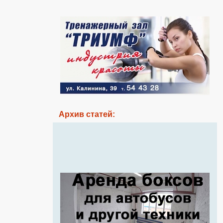
Архив статей: