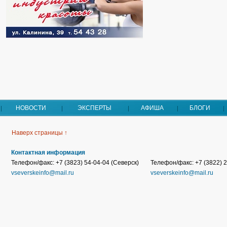
НОВОСТИ
ЭКСПЕРТЫ
АФИША
БЛОГИ
Наверх страницы ↑
Контактная информация
Телефон/факс: +7 (3823) 54-04-04 (Северск)
Телефон/факс: +7 (3822) 2
vseverskeinfo@mail.ru
vseverskeinfo@mail.ru