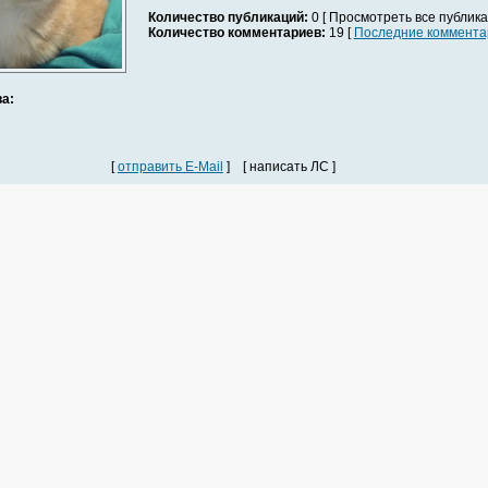
Количество публикаций:
0 [ Просмотреть все публика
Количество комментариев:
19 [
Последние коммента
а:
[
отправить E-Mail
] [ написать ЛС ]