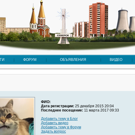
ГИ
ФОРУМ
ОБЪЯВЛЕНИЯ
ВИДЕО
ФИО:
Дата регистрации:
25 декабря 2015 20:04
Последнее посещение:
11 марта 2017 09:33
Добавить тему в Блог
Добавить видео
Добавить тему в Форум
Задать вопрос