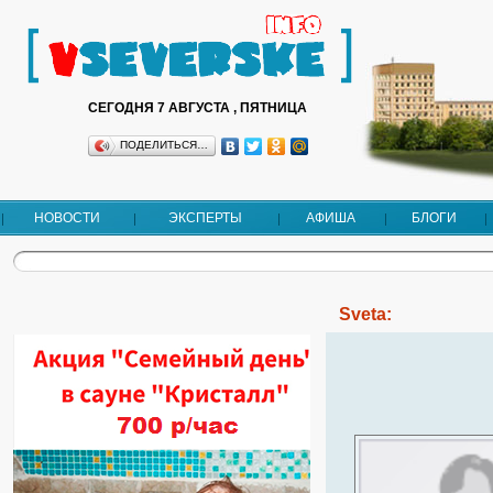
СЕГОДНЯ 7 АВГУСТА , ПЯТНИЦА
ПОДЕЛИТЬСЯ…
НОВОСТИ
ЭКСПЕРТЫ
АФИША
БЛОГИ
Sveta: