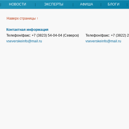
НОВОСТИ
ЭКСПЕРТЫ
АФИША
БЛОГИ
Наверх страницы ↑
Контактная информация
Телефон/факс: +7 (3823) 54-04-04 (Северск)
Телефон/факс: +7 (3822) 2
vseverskeinfo@mail.ru
vseverskeinfo@mail.ru