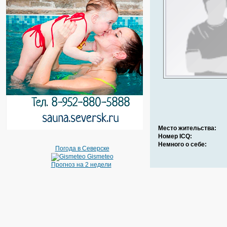
Место жительства:
Номер ICQ:
Немного о себе:
Погода в Северске
Gismeteo
Прогноз на 2 недели