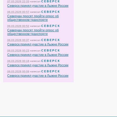
С Е В Е Р С К
07.03.2026 22:33
написал
Северск принял участие в Лыжне России
С Е В Е Р С К
06.03.2026 00:57
написал
Северчан просят пройти опрос об
общественном транспорте
С Е В Е Р С К
06.03.2026 00:52
написал
Северчан просят пройти опрос об
общественном транспорте
С Е В Е Р С К
06.03.2026 00:37
написал
Северск принял участие в Лыжне России
С Е В Е Р С К
06.03.2026 00:23
написал
Северск принял участие в Лыжне России
С Е В Е Р С К
06.03.2026 00:18
написал
Северск принял участие в Лыжне России
С Е В Е Р С К
06.03.2026 00:09
написал
Северск принял участие в Лыжне России