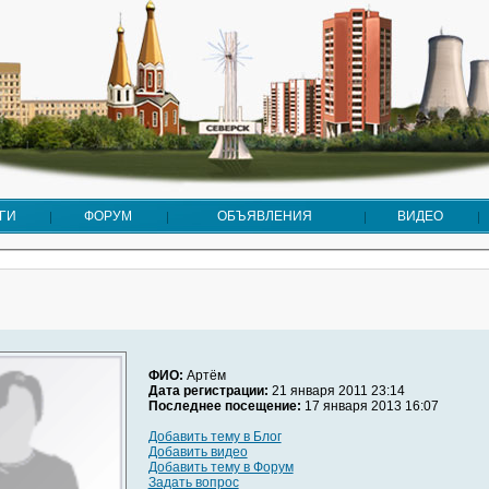
ГИ
ФОРУМ
ОБЪЯВЛЕНИЯ
ВИДЕО
ФИО:
Артём
Дата регистрации:
21 января 2011 23:14
Последнее посещение:
17 января 2013 16:07
Добавить тему в Блог
Добавить видео
Добавить тему в Форум
Задать вопрос