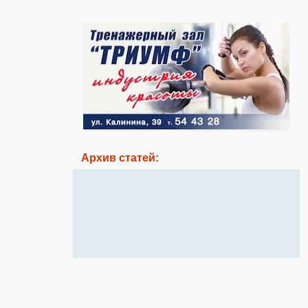
Архив статей: