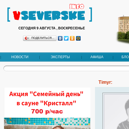
СЕГОДНЯ 9 АВГУСТА , ВОСКРЕСЕНЬЕ
ПОДЕЛИТЬСЯ…
НОВОСТИ
ЭКСПЕРТЫ
АФИША
БЛО
Timyr: