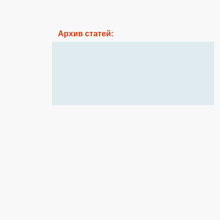
Архив статей: