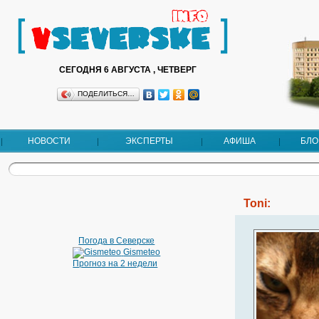
СЕГОДНЯ 6 АВГУСТА , ЧЕТВЕРГ
ПОДЕЛИТЬСЯ…
НОВОСТИ
ЭКСПЕРТЫ
АФИША
БЛО
Toni:
Погода в Северске
Gismeteo
Прогноз на 2 недели