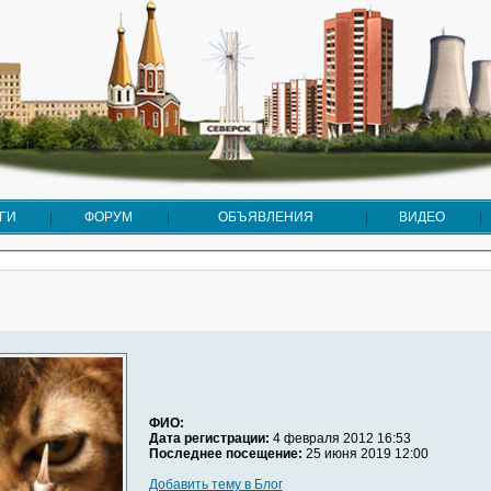
ГИ
ФОРУМ
ОБЪЯВЛЕНИЯ
ВИДЕО
ФИО:
Дата регистрации:
4 февраля 2012 16:53
Последнее посещение:
25 июня 2019 12:00
Добавить тему в Блог