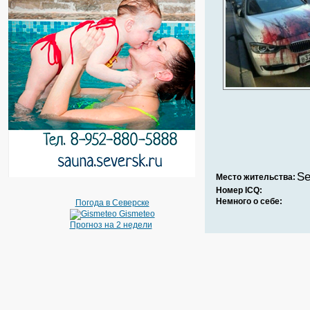
Se
Место жительства:
Номер ICQ:
Немного о себе:
Погода в Северске
Gismeteo
Прогноз на 2 недели