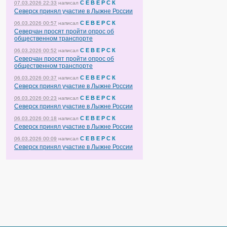
С Е В Е Р С К
07.03.2026 22:33
написал
Северск принял участие в Лыжне России
С Е В Е Р С К
06.03.2026 00:57
написал
Северчан просят пройти опрос об
общественном транспорте
С Е В Е Р С К
06.03.2026 00:52
написал
Северчан просят пройти опрос об
общественном транспорте
С Е В Е Р С К
06.03.2026 00:37
написал
Северск принял участие в Лыжне России
С Е В Е Р С К
06.03.2026 00:23
написал
Северск принял участие в Лыжне России
С Е В Е Р С К
06.03.2026 00:18
написал
Северск принял участие в Лыжне России
С Е В Е Р С К
06.03.2026 00:09
написал
Северск принял участие в Лыжне России