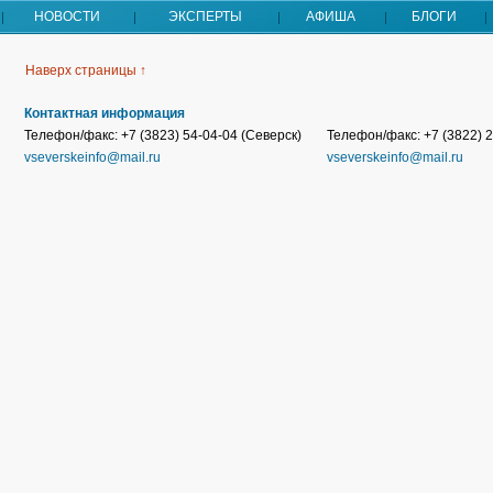
НОВОСТИ
ЭКСПЕРТЫ
АФИША
БЛОГИ
Наверх страницы ↑
Контактная информация
Телефон/факс: +7 (3823) 54-04-04 (Северск)
Телефон/факс: +7 (3822) 2
vseverskeinfo@mail.ru
vseverskeinfo@mail.ru