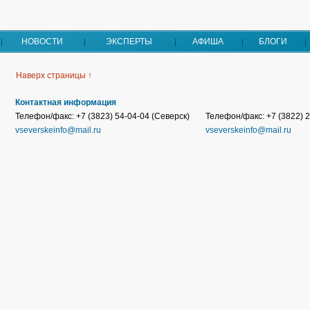
НОВОСТИ
ЭКСПЕРТЫ
АФИША
БЛОГИ
Наверх страницы ↑
Контактная информация
Телефон/факс: +7 (3823) 54-04-04 (Северск)
Телефон/факс: +7 (3822) 2
vseverskeinfo@mail.ru
vseverskeinfo@mail.ru