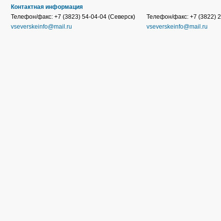
Контактная информация
Телефон/факс: +7 (3823) 54-04-04 (Северск)
Телефон/факс: +7 (3822) 2
vseverskeinfo@mail.ru
vseverskeinfo@mail.ru