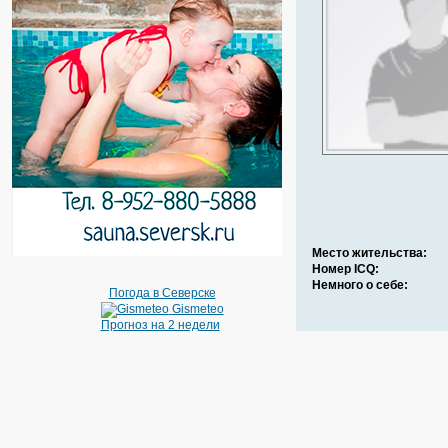
Место жительства:
Номер ICQ:
Немного о себе:
Погода в Северске
Gismeteo
Прогноз на 2 недели