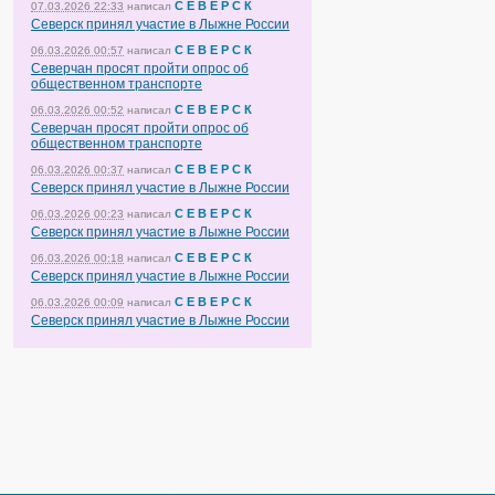
С Е В Е Р С К
07.03.2026 22:33
написал
Северск принял участие в Лыжне России
С Е В Е Р С К
06.03.2026 00:57
написал
Северчан просят пройти опрос об
общественном транспорте
С Е В Е Р С К
06.03.2026 00:52
написал
Северчан просят пройти опрос об
общественном транспорте
С Е В Е Р С К
06.03.2026 00:37
написал
Северск принял участие в Лыжне России
С Е В Е Р С К
06.03.2026 00:23
написал
Северск принял участие в Лыжне России
С Е В Е Р С К
06.03.2026 00:18
написал
Северск принял участие в Лыжне России
С Е В Е Р С К
06.03.2026 00:09
написал
Северск принял участие в Лыжне России