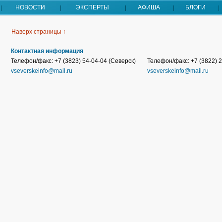
НОВОСТИ
ЭКСПЕРТЫ
АФИША
БЛОГИ
Наверх страницы ↑
Контактная информация
Телефон/факс: +7 (3823) 54-04-04 (Северск)
Телефон/факс: +7 (3822) 2
vseverskeinfo@mail.ru
vseverskeinfo@mail.ru