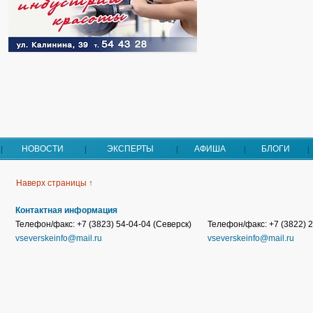
НОВОСТИ
ЭКСПЕРТЫ
АФИША
БЛОГИ
Наверх страницы ↑
Контактная информация
Телефон/факс: +7 (3823) 54-04-04 (Северск)
Телефон/факс: +7 (3822) 2
vseverskeinfo@mail.ru
vseverskeinfo@mail.ru