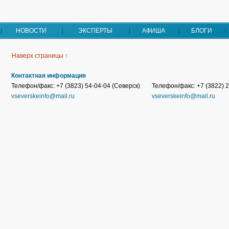
НОВОСТИ
ЭКСПЕРТЫ
АФИША
БЛОГИ
Наверх страницы ↑
Контактная информация
Телефон/факс: +7 (3823) 54-04-04 (Северск)
Телефон/факс: +7 (3822) 2
vseverskeinfo@mail.ru
vseverskeinfo@mail.ru