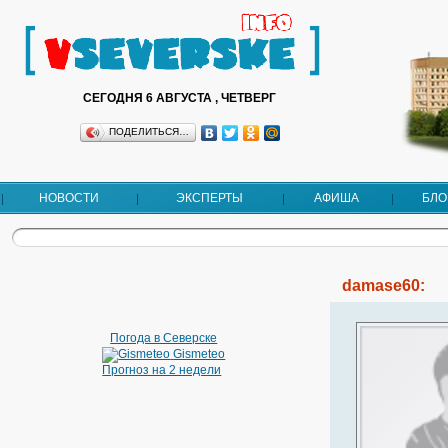
СЕГОДНЯ 6 АВГУСТА , ЧЕТВЕРГ
ПОДЕЛИТЬСЯ…
НОВОСТИ
ЭКСПЕРТЫ
АФИША
БЛО
damase60:
Погода в Северске
Gismeteo
Прогноз на 2 недели