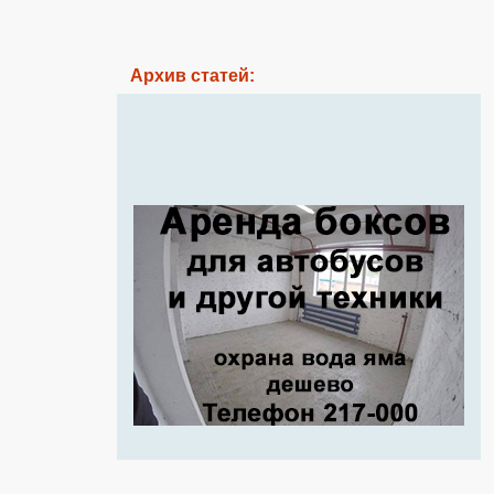
Архив статей: