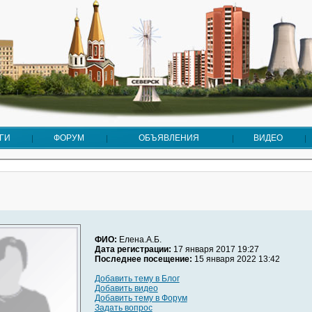
ГИ
ФОРУМ
ОБЪЯВЛЕНИЯ
ВИДЕО
ФИО:
Елена.А.Б.
Дата регистрации:
17 января 2017 19:27
Последнее посещение:
15 января 2022 13:42
Добавить тему в Блог
Добавить видео
Добавить тему в Форум
Задать вопрос