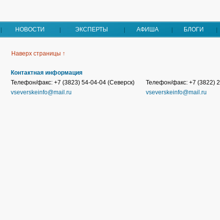
НОВОСТИ
ЭКСПЕРТЫ
АФИША
БЛОГИ
Наверх страницы ↑
Контактная информация
Телефон/факс: +7 (3823) 54-04-04 (Северск)
Телефон/факс: +7 (3822) 2
vseverskeinfo@mail.ru
vseverskeinfo@mail.ru