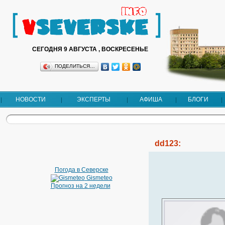
СЕГОДНЯ 9 АВГУСТА , ВОСКРЕСЕНЬЕ
ПОДЕЛИТЬСЯ…
НОВОСТИ
ЭКСПЕРТЫ
АФИША
БЛОГИ
dd123:
Погода в Северске
Gismeteo
Прогноз на 2 недели