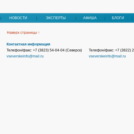
НОВОСТИ
ЭКСПЕРТЫ
АФИША
БЛОГИ
Наверх страницы ↑
Контактная информация
Телефон/факс: +7 (3823) 54-04-04 (Северск)
Телефон/факс: +7 (3822) 2
vseverskeinfo@mail.ru
vseverskeinfo@mail.ru