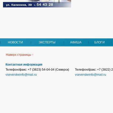
НОВОСТИ
ЭКСПЕРТЫ
АФИША
БЛОГИ
Наверх страницы ↑
Контактная информация
Телефон/факс: +7 (3823) 54-04-04 (Северск)
Телефон/факс: +7 (3822) 2
vseverskeinfo@mail.ru
vseverskeinfo@mail.ru