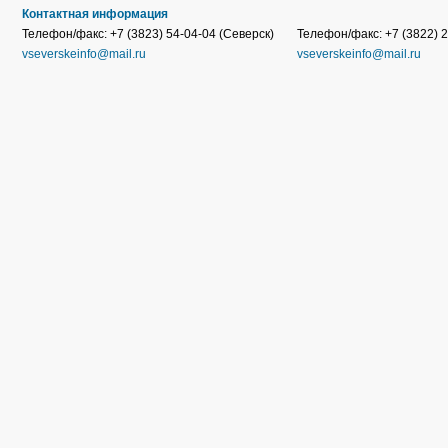
Контактная информация
Телефон/факс: +7 (3823) 54-04-04 (Северск)
Телефон/факс: +7 (3822) 2
vseverskeinfo@mail.ru
vseverskeinfo@mail.ru