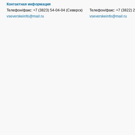
Контактная информация
Телефон/факс: +7 (3823) 54-04-04 (Северск)
Телефон/факс: +7 (3822) 2
vseverskeinfo@mail.ru
vseverskeinfo@mail.ru