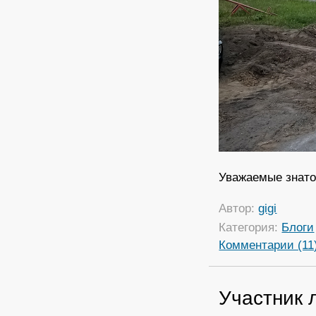
Уважаемые знато
Автор:
gigi
Категория:
Блоги
Комментарии (11
Участник 