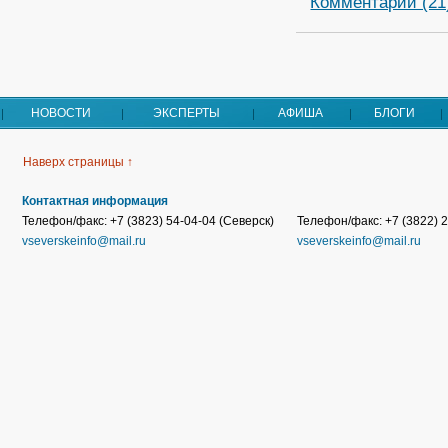
Комментарии (21
НОВОСТИ
ЭКСПЕРТЫ
АФИША
БЛОГИ
Наверх страницы ↑
Контактная информация
Телефон/факс: +7 (3823) 54-04-04 (Северск)
Телефон/факс: +7 (3822) 2
vseverskeinfo@mail.ru
vseverskeinfo@mail.ru