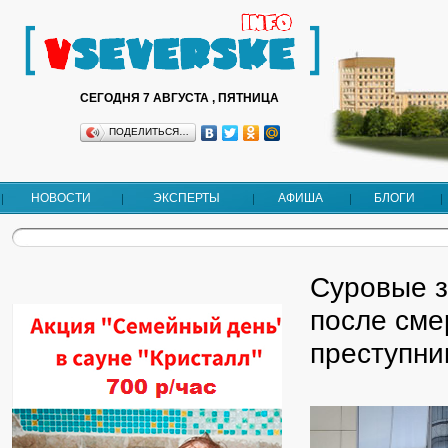
СЕГОДНЯ 7 АВГУСТА , ПЯТНИЦА
ПОДЕЛИТЬСЯ…
НОВОСТИ
ЭКСПЕРТЫ
АФИША
БЛОГИ
Суровые з
после сме
преступни