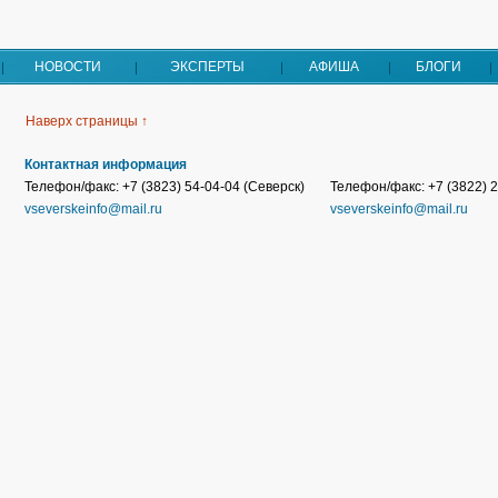
НОВОСТИ
ЭКСПЕРТЫ
АФИША
БЛОГИ
Наверх страницы ↑
Контактная информация
Телефон/факс: +7 (3823) 54-04-04 (Северск)
Телефон/факс: +7 (3822) 2
vseverskeinfo@mail.ru
vseverskeinfo@mail.ru