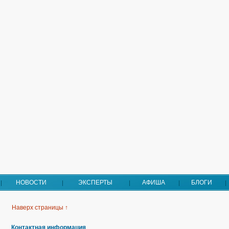
НОВОСТИ
ЭКСПЕРТЫ
АФИША
БЛОГИ
Наверх страницы ↑
Контактная информация