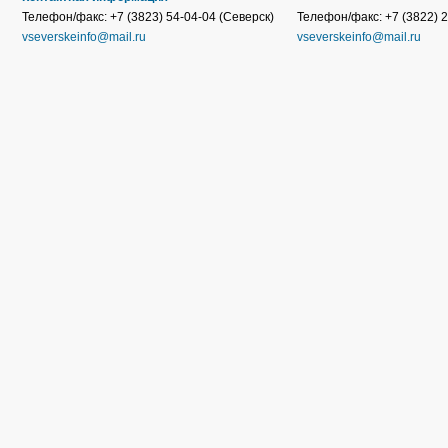
Телефон/факс: +7 (3823) 54-04-04 (Северск)
Телефон/факс: +7 (3822) 2
vseverskeinfo@mail.ru
vseverskeinfo@mail.ru