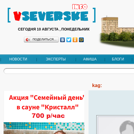
СЕГОДНЯ 10 АВГУСТА , ПОНЕДЕЛЬНИК
ПОДЕЛИТЬСЯ…
НОВОСТИ
ЭКСПЕРТЫ
АФИША
БЛОГИ
kag: