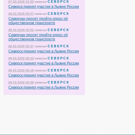
С Е В Е Р С К
07.03.2026 22:33
написал
Северск принял участие в Лыжне России
С Е В Е Р С К
06.03.2026 00:57
написал
Северчан просят пройти опрос об
общественном транспорте
С Е В Е Р С К
06.03.2026 00:52
написал
Северчан просят пройти опрос об
общественном транспорте
С Е В Е Р С К
06.03.2026 00:37
написал
Северск принял участие в Лыжне России
С Е В Е Р С К
06.03.2026 00:23
написал
Северск принял участие в Лыжне России
С Е В Е Р С К
06.03.2026 00:18
написал
Северск принял участие в Лыжне России
С Е В Е Р С К
06.03.2026 00:09
написал
Северск принял участие в Лыжне России