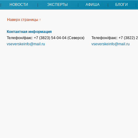
НОВОСТИ
ЭКСПЕРТЫ
АФИША
БЛОГИ
Наверх страницы ↑
Контактная информация
Телефон/факс: +7 (3823) 54-04-04 (Северск)
Телефон/факс: +7 (3822) 2
vseverskeinfo@mail.ru
vseverskeinfo@mail.ru