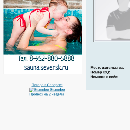
Место жительства:
Номер ICQ:
Немного о себе:
Погода в Северске
Gismeteo
Прогноз на 2 недели