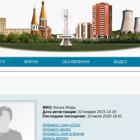
ГИ
ФОРУМ
ОБЪЯВЛЕНИЯ
ВИДЕО
ФИО:
Косых Игорь
Дата регистрации:
23 января 2015 14:19
Последнее посещение:
10 июля 2020 16:01
Добавить тему в Блог
Добавить видео
Добавить тему в Форум
Задать вопрос