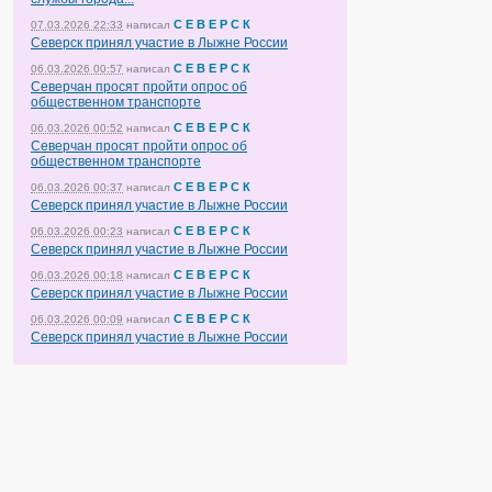
С Е В Е Р С К
07.03.2026 22:33
написал
Северск принял участие в Лыжне России
С Е В Е Р С К
06.03.2026 00:57
написал
Северчан просят пройти опрос об
общественном транспорте
С Е В Е Р С К
06.03.2026 00:52
написал
Северчан просят пройти опрос об
общественном транспорте
С Е В Е Р С К
06.03.2026 00:37
написал
Северск принял участие в Лыжне России
С Е В Е Р С К
06.03.2026 00:23
написал
Северск принял участие в Лыжне России
С Е В Е Р С К
06.03.2026 00:18
написал
Северск принял участие в Лыжне России
С Е В Е Р С К
06.03.2026 00:09
написал
Северск принял участие в Лыжне России