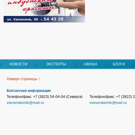
НОВОСТИ
ЭКСПЕРТЫ
АФИША
БЛОГИ
Наверх страницы ↑
Контактная информация
Телефон/факс: +7 (3823) 54-04-04 (Северск)
Телефон/факс: +7 (3822) 2
vseverskeinfo@mail.ru
vseverskeinfo@mail.ru