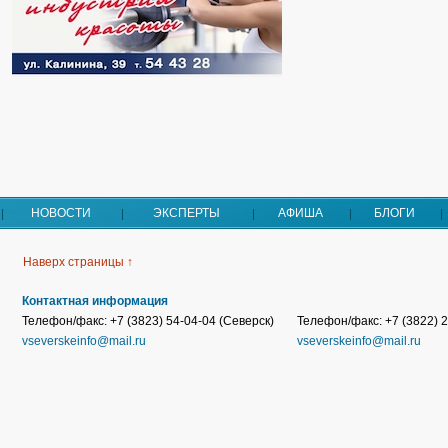
НОВОСТИ
ЭКСПЕРТЫ
АФИША
БЛОГИ
Наверх страницы ↑
Контактная информация
Телефон/факс: +7 (3823) 54-04-04 (Северск)
Телефон/факс: +7 (3822) 2
vseverskeinfo@mail.ru
vseverskeinfo@mail.ru