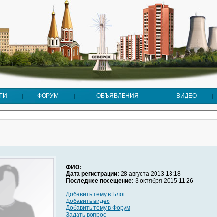
ГИ
ФОРУМ
ОБЪЯВЛЕНИЯ
ВИДЕО
ФИО:
Дата регистрации:
28 августа 2013 13:18
Последнее посещение:
3 октября 2015 11:26
Добавить тему в Блог
Добавить видео
Добавить тему в Форум
Задать вопрос