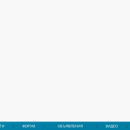
ГИ
ФОРУМ
ОБЪЯВЛЕНИЯ
ВИДЕО