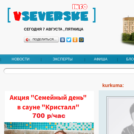
СЕГОДНЯ 7 АВГУСТА , ПЯТНИЦА
ПОДЕЛИТЬСЯ…
НОВОСТИ
ЭКСПЕРТЫ
АФИША
БЛО
kurkuma: