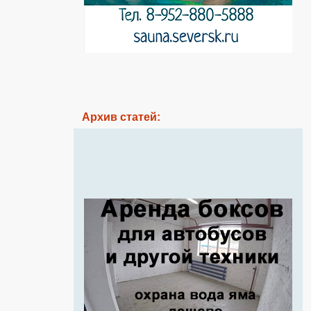
Архив статей: