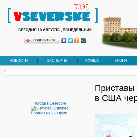
СЕГОДНЯ 10 АВГУСТА , ПОНЕДЕЛЬНИК
ПОДЕЛИТЬСЯ…
НОВОСТИ
ЭКСПЕРТЫ
АФИША
БЛОГИ
Приставы
в США чер
Погода в Северске
Gismeteo
Прогноз на 2 недели