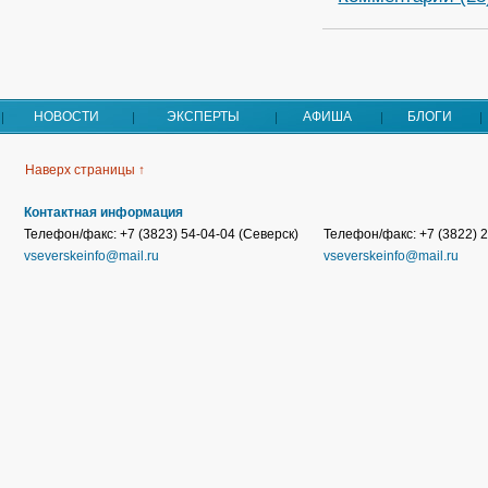
НОВОСТИ
ЭКСПЕРТЫ
АФИША
БЛОГИ
Наверх страницы ↑
Контактная информация
Телефон/факс: +7 (3823) 54-04-04 (Северск)
Телефон/факс: +7 (3822) 2
vseverskeinfo@mail.ru
vseverskeinfo@mail.ru