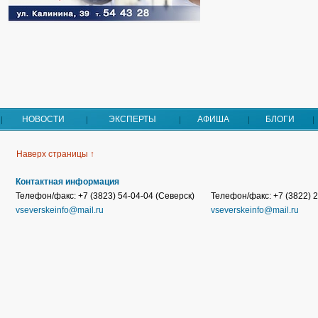
НОВОСТИ
ЭКСПЕРТЫ
АФИША
БЛОГИ
Наверх страницы ↑
Контактная информация
Телефон/факс: +7 (3823) 54-04-04 (Северск)
Телефон/факс: +7 (3822) 2
vseverskeinfo@mail.ru
vseverskeinfo@mail.ru