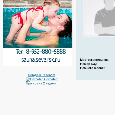
Место жительства:
Номер ICQ:
Немного о себе:
Погода в Северске
Gismeteo
Прогноз на 2 недели