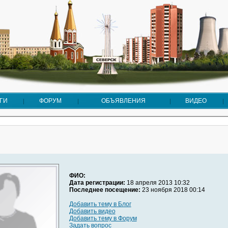
ГИ
ФОРУМ
ОБЪЯВЛЕНИЯ
ВИДЕО
ФИО:
Дата регистрации:
18 апреля 2013 10:32
Последнее посещение:
23 ноября 2018 00:14
Добавить тему в Блог
Добавить видео
Добавить тему в Форум
Задать вопрос