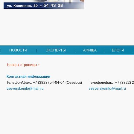
НОВОСТИ
ЭКСПЕРТЫ
АФИША
БЛОГИ
Наверх страницы ↑
Контактная информация
Телефон/факс: +7 (3823) 54-04-04 (Северск)
Телефон/факс: +7 (3822) 2
vseverskeinfo@mail.ru
vseverskeinfo@mail.ru