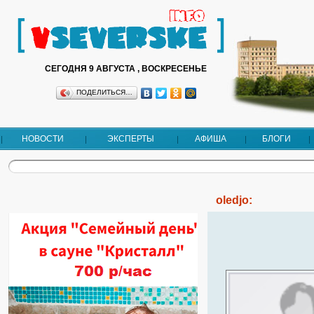
СЕГОДНЯ 9 АВГУСТА , ВОСКРЕСЕНЬЕ
ПОДЕЛИТЬСЯ…
НОВОСТИ
ЭКСПЕРТЫ
АФИША
БЛОГИ
oledjo: