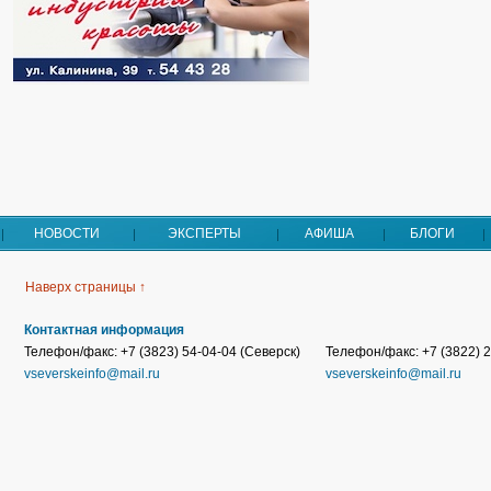
НОВОСТИ
ЭКСПЕРТЫ
АФИША
БЛОГИ
Наверх страницы ↑
Контактная информация
Телефон/факс: +7 (3823) 54-04-04 (Северск)
Телефон/факс: +7 (3822) 2
vseverskeinfo@mail.ru
vseverskeinfo@mail.ru