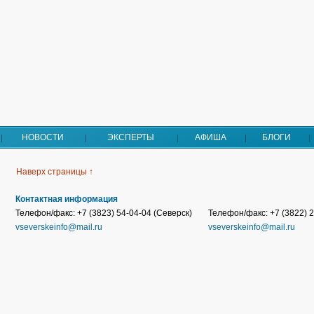
НОВОСТИ
ЭКСПЕРТЫ
АФИША
БЛОГИ
Наверх страницы ↑
Контактная информация
Телефон/факс: +7 (3823) 54-04-04 (Северск)
Телефон/факс: +7 (3822) 2
vseverskeinfo@mail.ru
vseverskeinfo@mail.ru