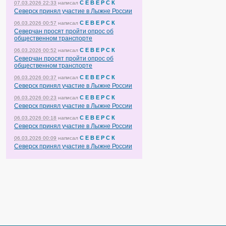
С Е В Е Р С К
07.03.2026 22:33
написал
Северск принял участие в Лыжне России
С Е В Е Р С К
06.03.2026 00:57
написал
Северчан просят пройти опрос об
общественном транспорте
С Е В Е Р С К
06.03.2026 00:52
написал
Северчан просят пройти опрос об
общественном транспорте
С Е В Е Р С К
06.03.2026 00:37
написал
Северск принял участие в Лыжне России
С Е В Е Р С К
06.03.2026 00:23
написал
Северск принял участие в Лыжне России
С Е В Е Р С К
06.03.2026 00:18
написал
Северск принял участие в Лыжне России
С Е В Е Р С К
06.03.2026 00:09
написал
Северск принял участие в Лыжне России