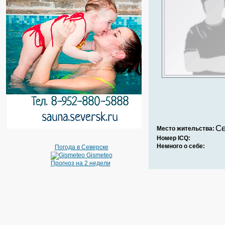
Се
Место жительства:
Номер ICQ:
Немного о себе:
Погода в Северске
Gismeteo
Прогноз на 2 недели