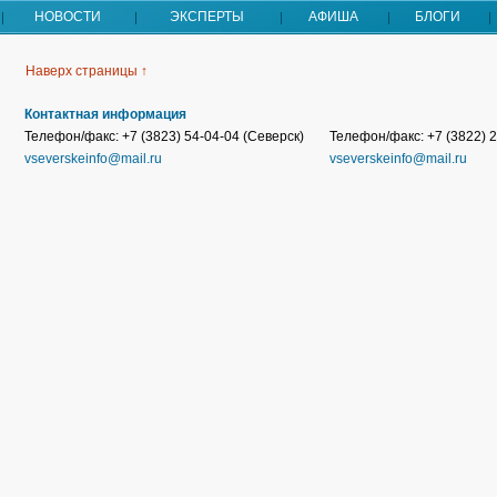
НОВОСТИ
ЭКСПЕРТЫ
АФИША
БЛОГИ
Наверх страницы ↑
Контактная информация
Телефон/факс: +7 (3823) 54-04-04 (Северск)
Телефон/факс: +7 (3822) 2
vseverskeinfo@mail.ru
vseverskeinfo@mail.ru