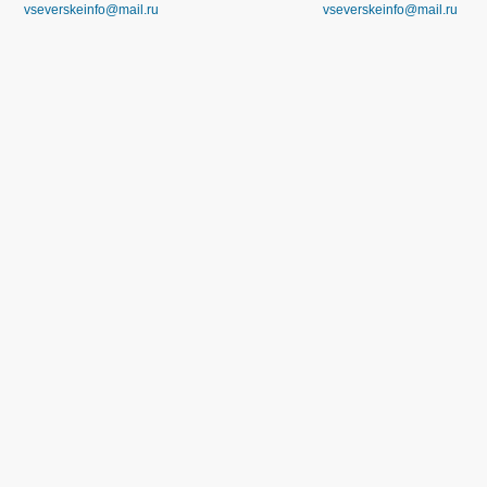
vseverskeinfo@mail.ru
vseverskeinfo@mail.ru