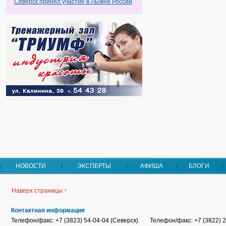
Северск принял участие в Лыжне России
НОВОСТИ
ЭКСПЕРТЫ
АФИША
БЛОГИ
Наверх страницы ↑
Контактная информация
Телефон/факс: +7 (3823) 54-04-04 (Северск)
Телефон/факс: +7 (3822) 2