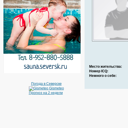
Место жительства:
Номер ICQ:
Немного о себе:
Погода в Северске
Gismeteo
Прогноз на 2 недели