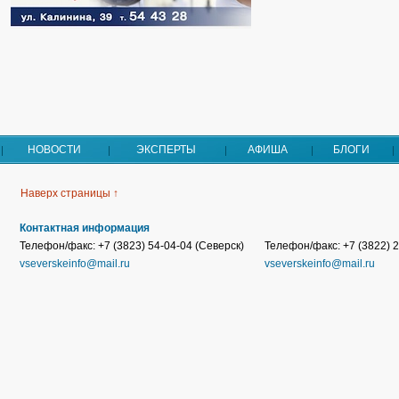
НОВОСТИ
ЭКСПЕРТЫ
АФИША
БЛОГИ
Наверх страницы ↑
Контактная информация
Телефон/факс: +7 (3823) 54-04-04 (Северск)
Телефон/факс: +7 (3822) 2
vseverskeinfo@mail.ru
vseverskeinfo@mail.ru