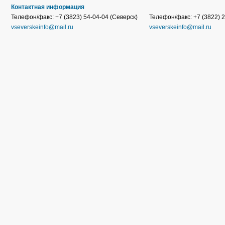
Контактная информация
Телефон/факс: +7 (3823) 54-04-04 (Северск)
Телефон/факс: +7 (3822) 2
vseverskeinfo@mail.ru
vseverskeinfo@mail.ru